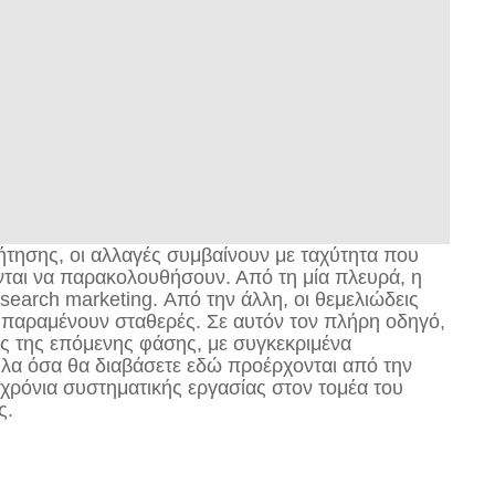
τησης, οι αλλαγές συμβαίνουν με ταχύτητα που
νται να παρακολουθήσουν. Από τη μία πλευρά, η
search marketing. Από την άλλη, οι θεμελιώδεις
 παραμένουν σταθερές. Σε αυτόν τον πλήρη οδηγό,
ις της επόμενης φάσης, με συγκεκριμένα
Όλα όσα θα διαβάσετε εδώ προέρχονται από την
 χρόνια συστηματικής εργασίας στον τομέα του
ς.