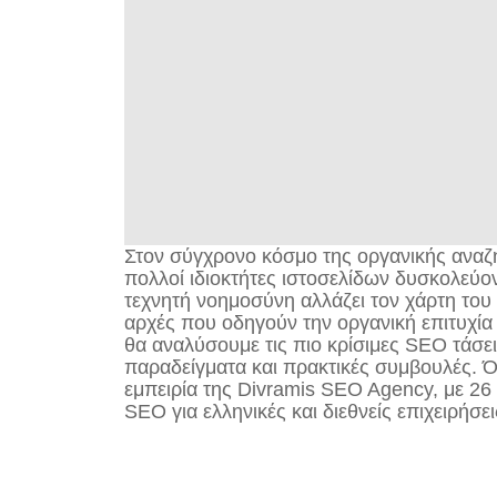
Στον σύγχρονο κόσμο της οργανικής αναζή
πολλοί ιδιοκτήτες ιστοσελίδων δυσκολεύο
τεχνητή νοημοσύνη αλλάζει τον χάρτη του 
αρχές που οδηγούν την οργανική επιτυχία
θα αναλύσουμε τις πιο κρίσιμες SEO τάσε
παραδείγματα και πρακτικές συμβουλές. 
εμπειρία της Divramis SEO Agency, με 26
SEO για ελληνικές και διεθνείς επιχειρήσει